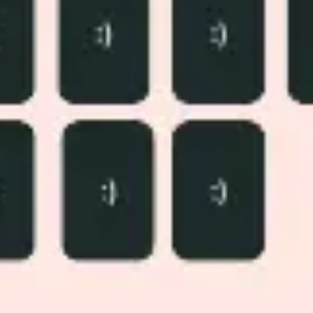
Recherche et design