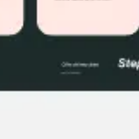
Agile