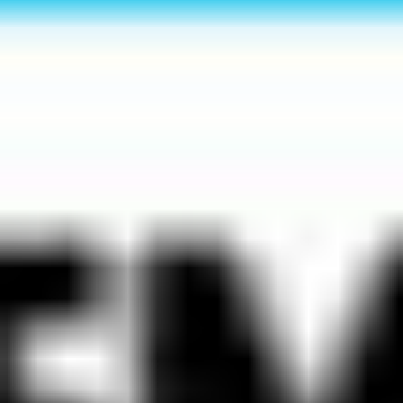
Diagrammes et cartographie