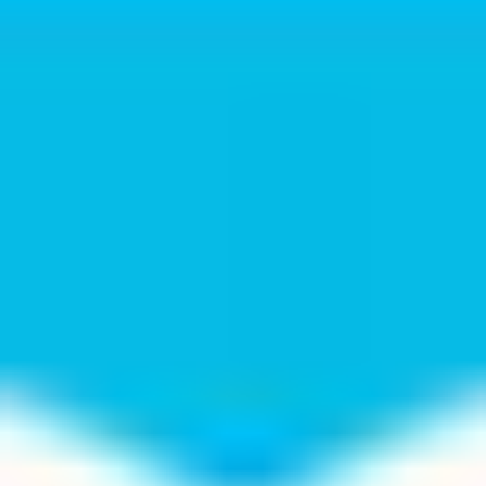
Agile