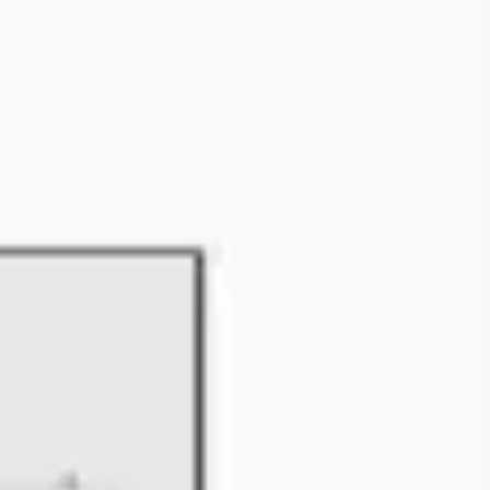
Agile