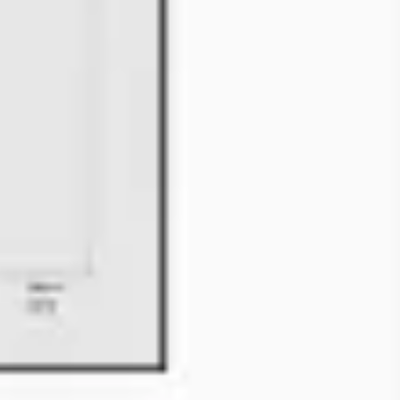
Recherche et design