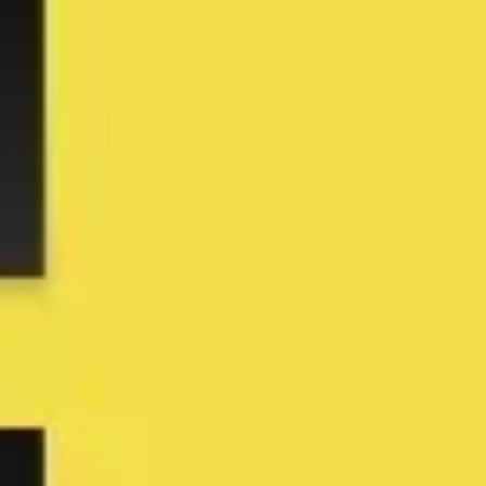
Diagrammes et cartographie