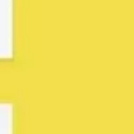
Agile