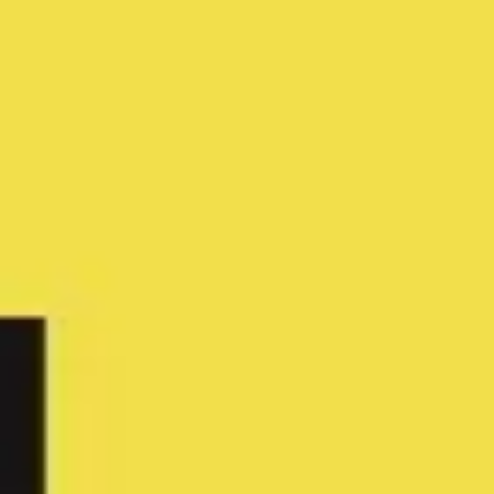
Stratégie et planification