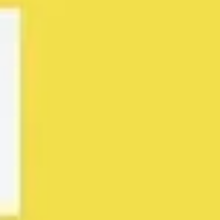
Recherche et design