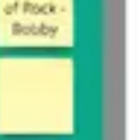
Agile