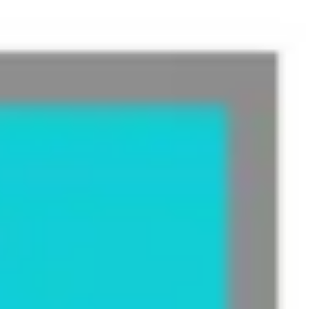
Recherche et design