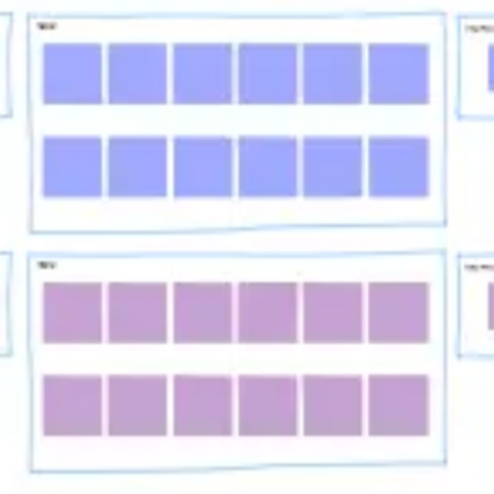
Réunions et ateliers