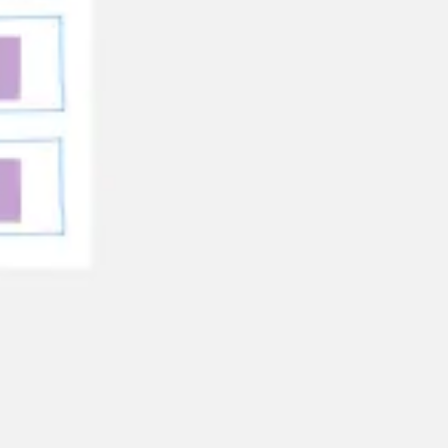
Recherche et design