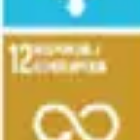
Réunions et ateliers