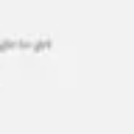
Agile