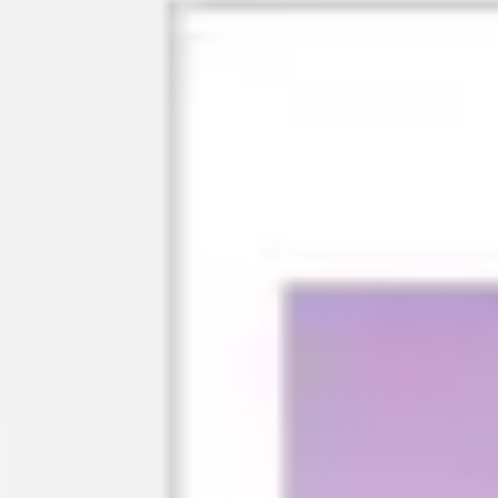
Recherche et design