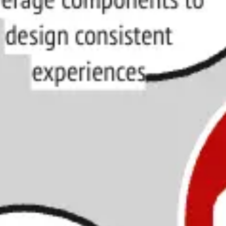
Agile