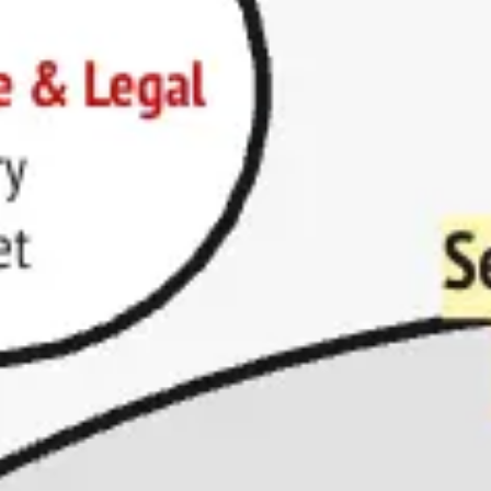
Réunions et ateliers