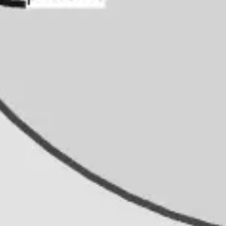
Recherche et design