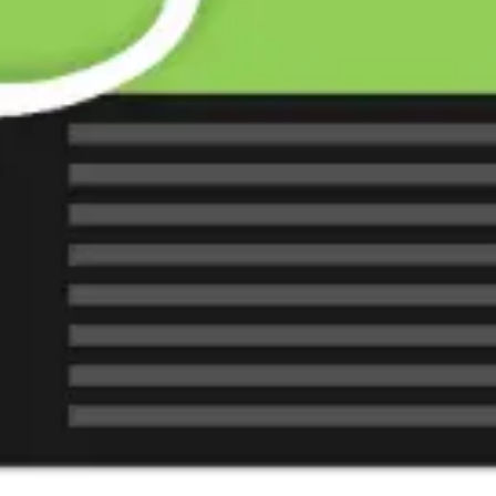
Agile