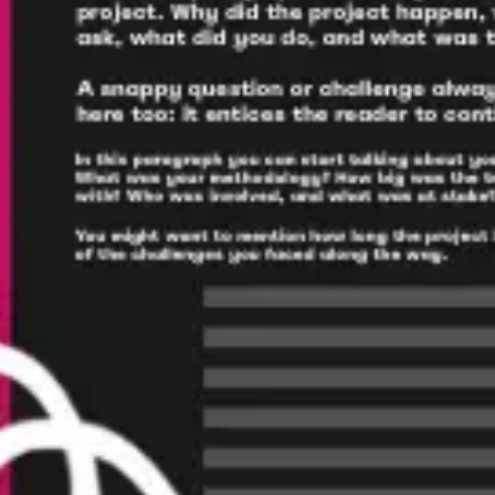
Recherche et design