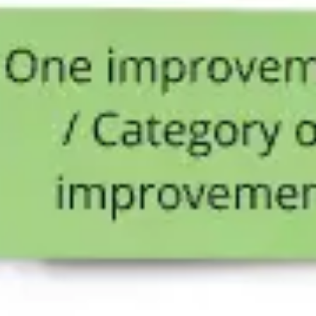
Recherche et design