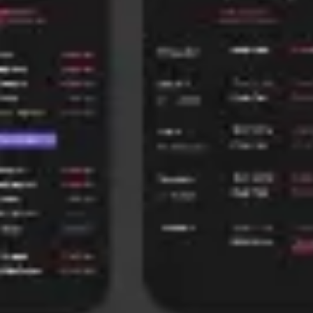
Réunions et ateliers