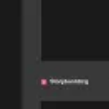
Recherche et design