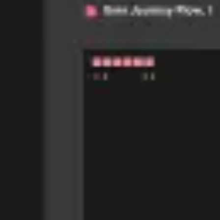
Agile