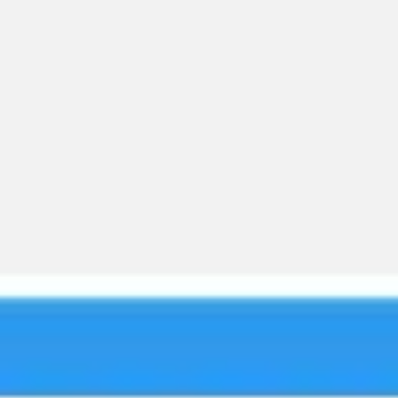
Recherche et design