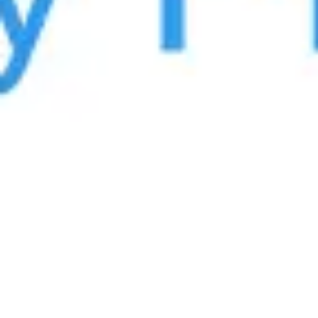
Agile