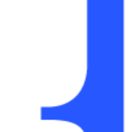
Agile