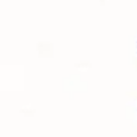
Agile