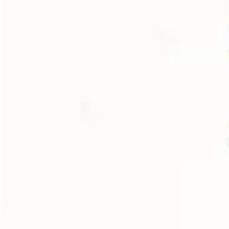
Recherche et design