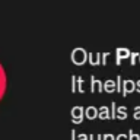
Recherche et design