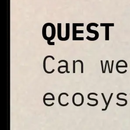
Agile