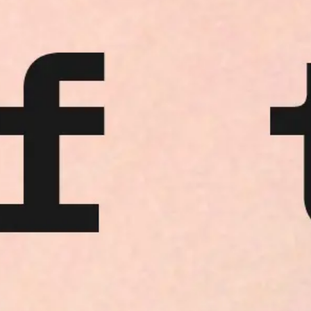
Réunions et ateliers