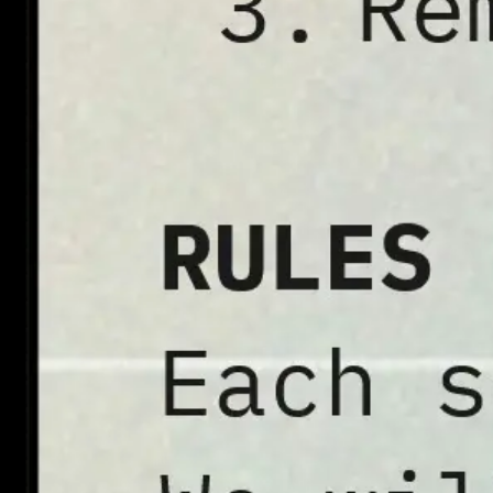
Recherche et design