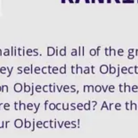
Réunions et ateliers