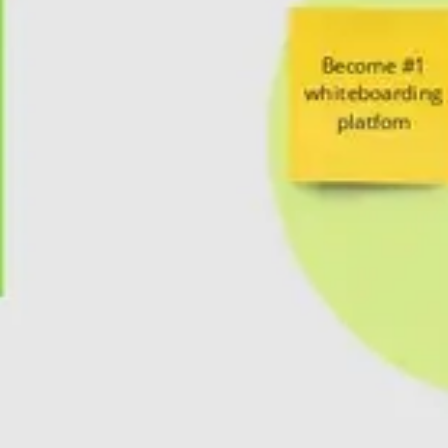
Recherche et design