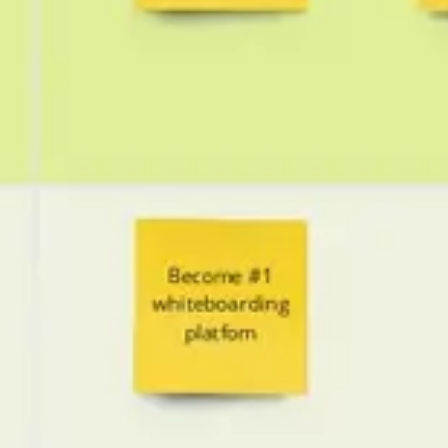
Agile