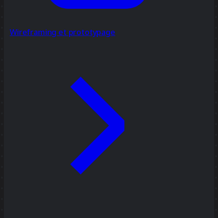
Wireframing et prototypage