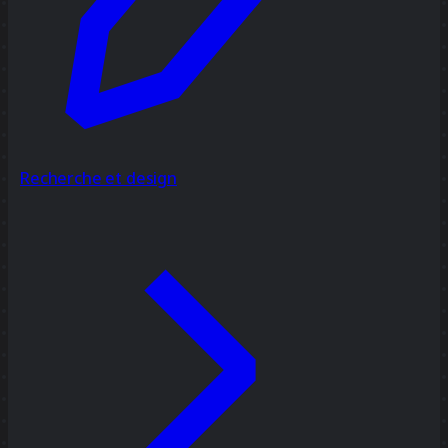
Recherche et design