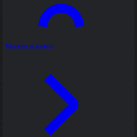
Réunions et ateliers