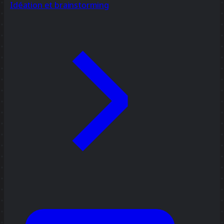
Idéation et brainstorming