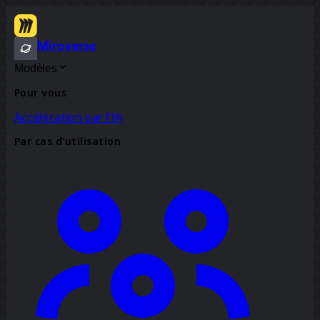
Miroverse
Modèles
Pour vous
Accélération par l’IA
Par cas d’utilisation