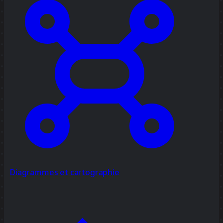
Diagrammes et cartographie