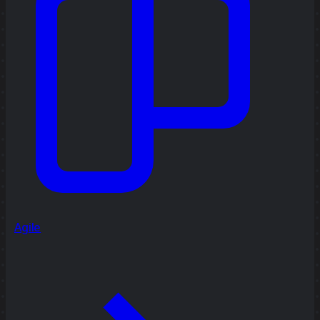
Agile