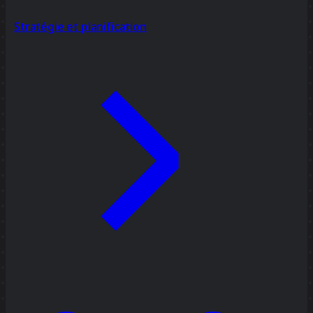
Stratégie et planification