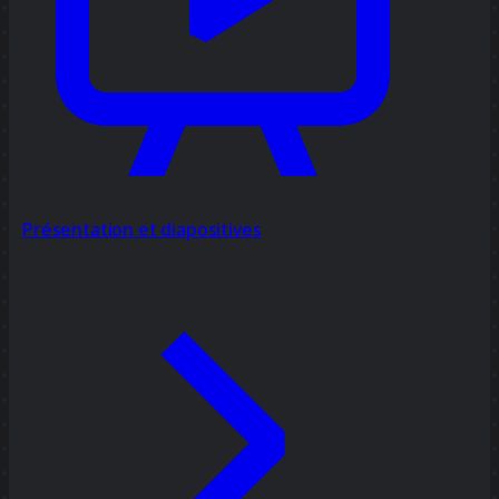
Présentation et diapositives