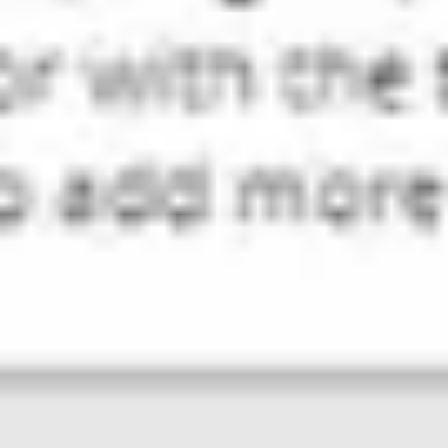
Diagrammes et cartographie