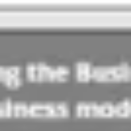
Agile