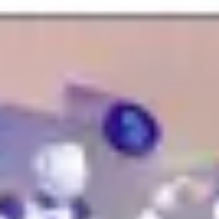
Recherche et design