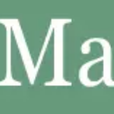
Agile