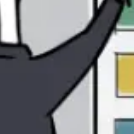
Diagrammes et cartographie