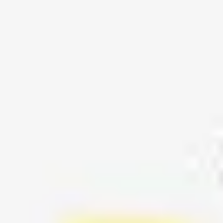
Diagrammes et cartographie