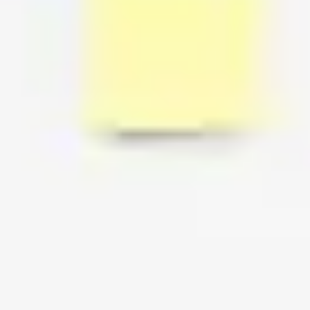
Agile