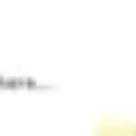
Recherche et design