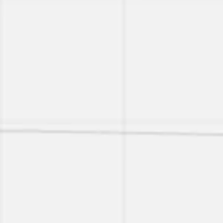
Réunions et ateliers