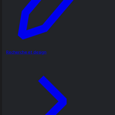
Recherche et design