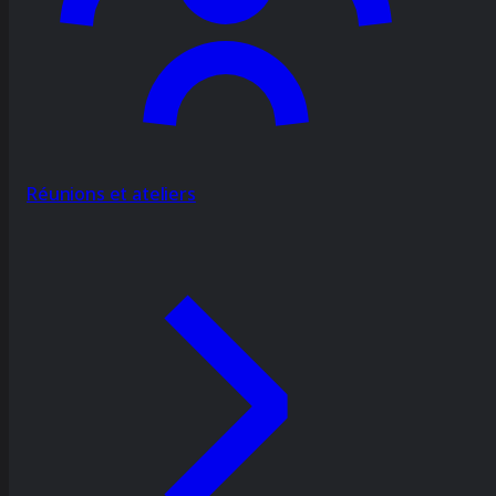
Réunions et ateliers