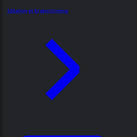
Idéation et brainstorming