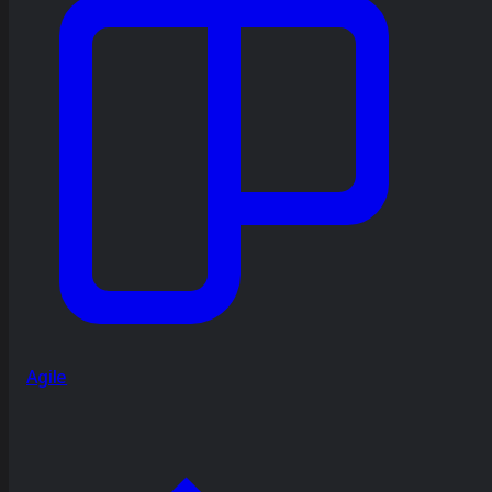
Agile