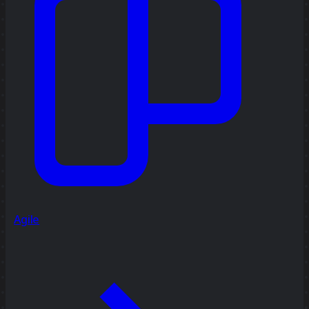
Agile