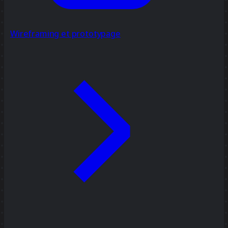
Wireframing et prototypage