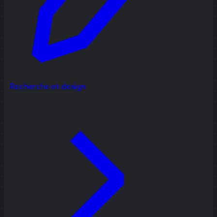
Recherche et design