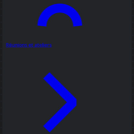
Réunions et ateliers