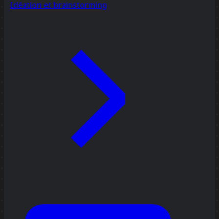
Idéation et brainstorming