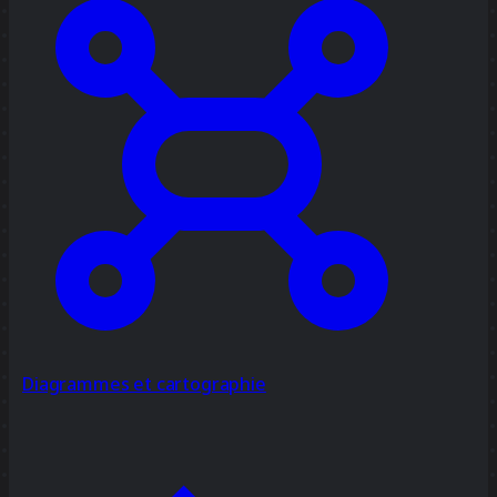
Diagrammes et cartographie