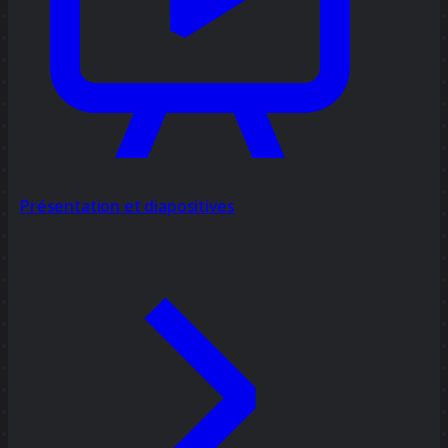
Présentation et diapositives