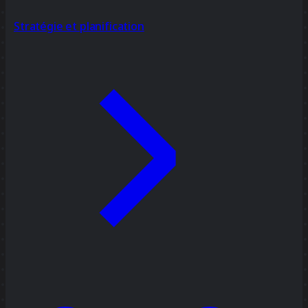
Stratégie et planification