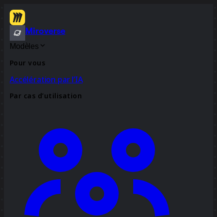
Miroverse
Modèles
Pour vous
Accélération par l’IA
Par cas d’utilisation