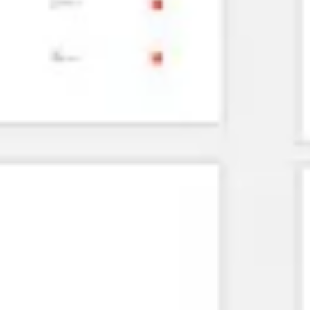
Agile