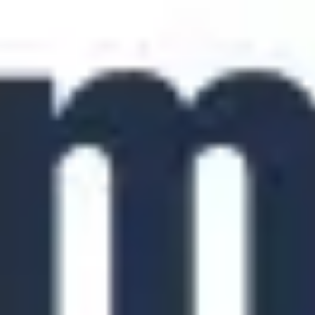
Agile