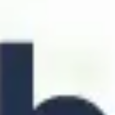
Recherche et design