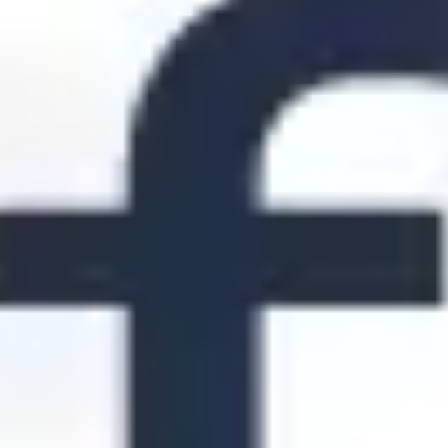
Diagrammes et cartographie