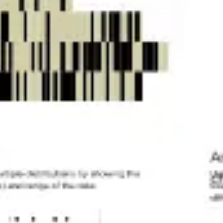
Agile