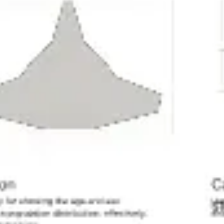
Recherche et design