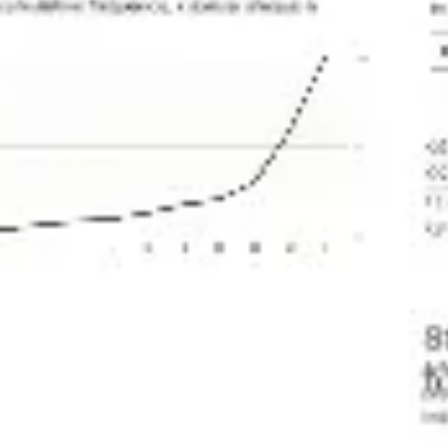
Diagrammes et cartographie