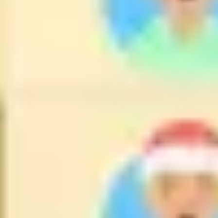
Diagrammes et cartographie