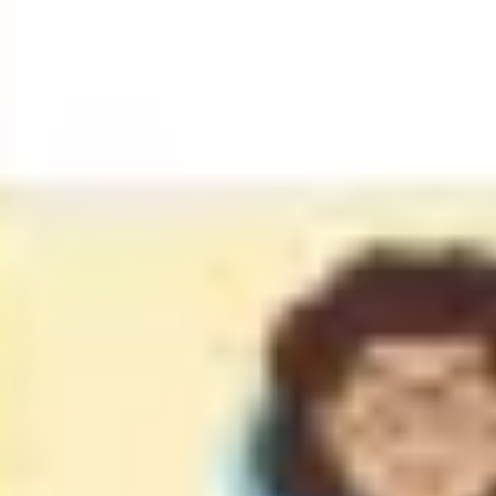
Recherche et design