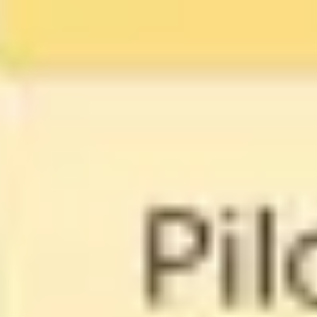
Agile