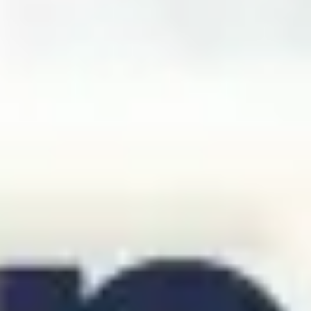
Recherche et design