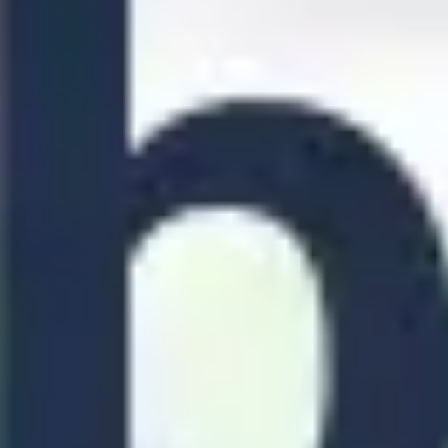
Agile