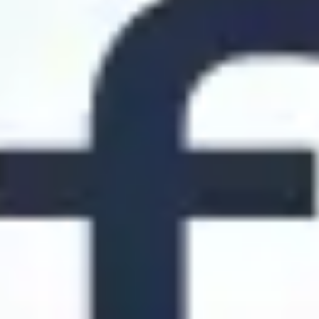
Diagrammes et cartographie