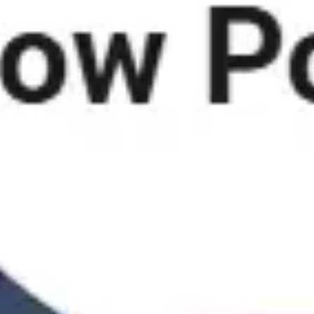
Recherche et design