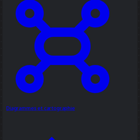
Diagrammes et cartographie