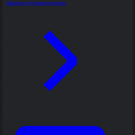
Idéation et brainstorming