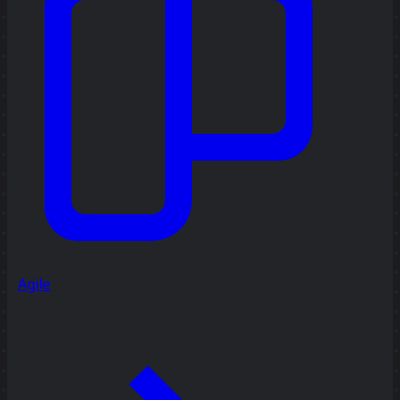
Agile