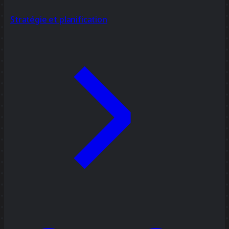
Stratégie et planification