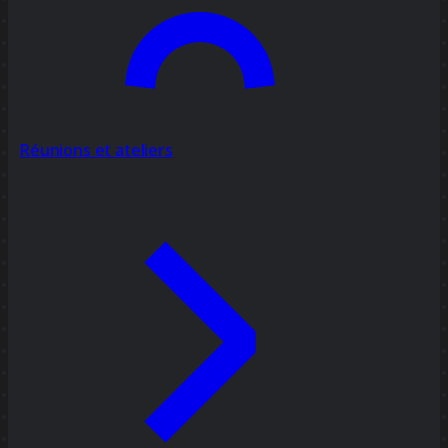
Réunions et ateliers