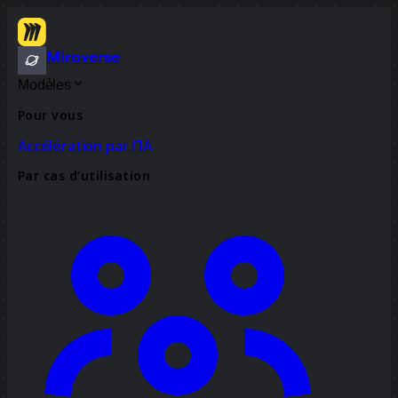
Miroverse
Modèles
Pour vous
Accélération par l’IA
Par cas d’utilisation