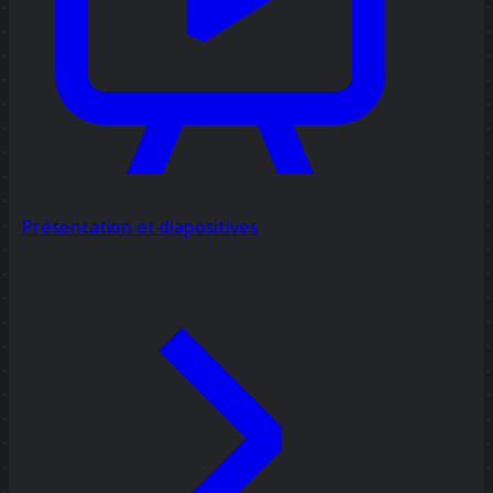
Présentation et diapositives