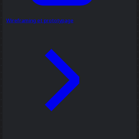
Wireframing et prototypage