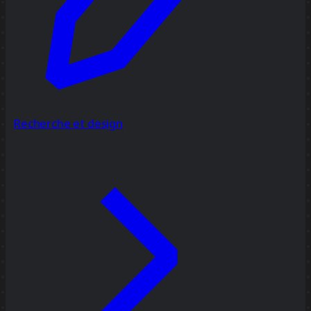
Recherche et design