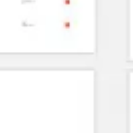
Agile