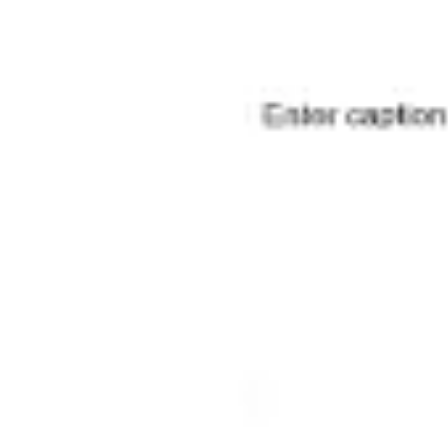
Stratégie et planification