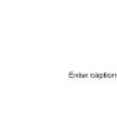
Diagrammes et cartographie