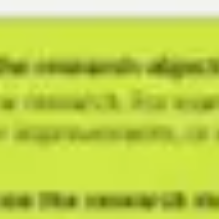
Réunions et ateliers