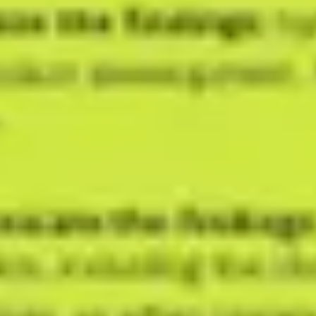
Agile