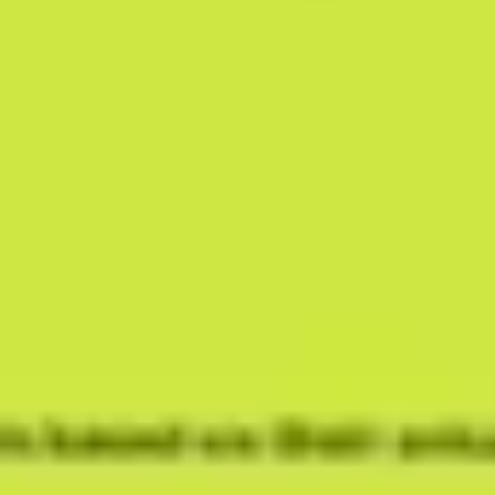
Recherche et design