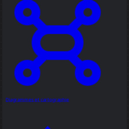
Diagrammes et cartographie