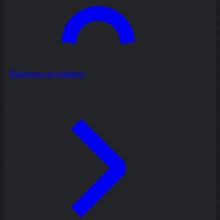
Réunions et ateliers