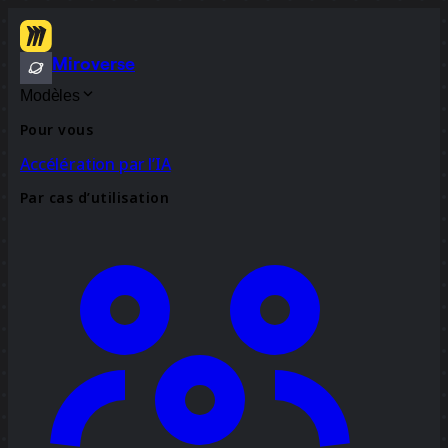
Miroverse
Modèles
Pour vous
Accélération par l’IA
Par cas d’utilisation