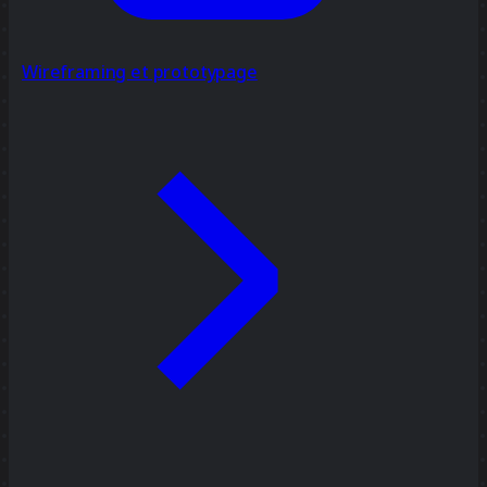
Wireframing et prototypage