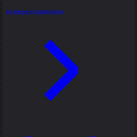
Stratégie et planification