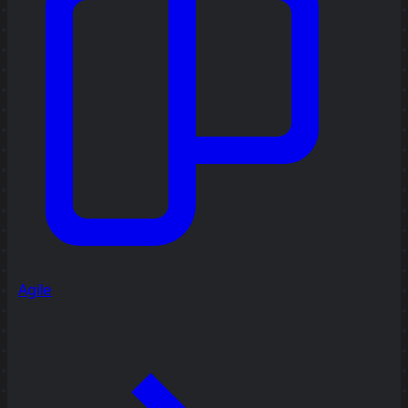
Agile