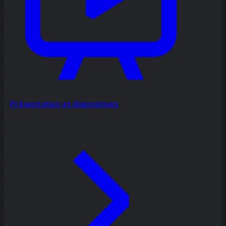
Présentation et diapositives