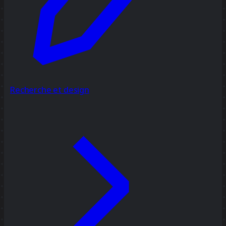
Recherche et design