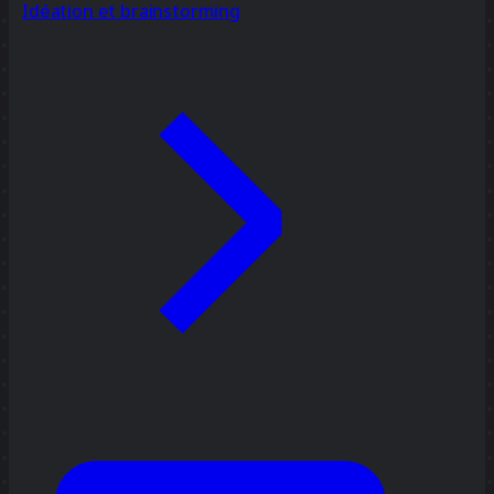
Idéation et brainstorming