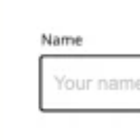
Diagrammes et cartographie