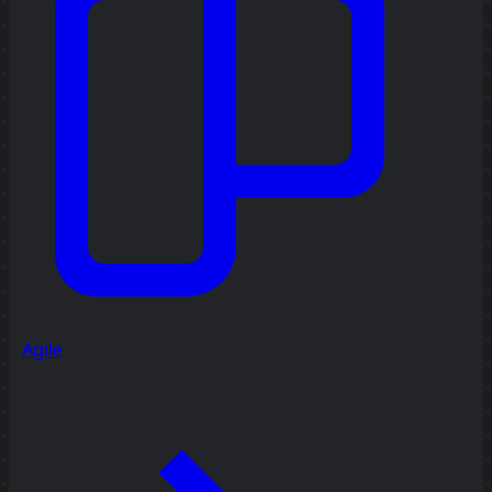
Agile