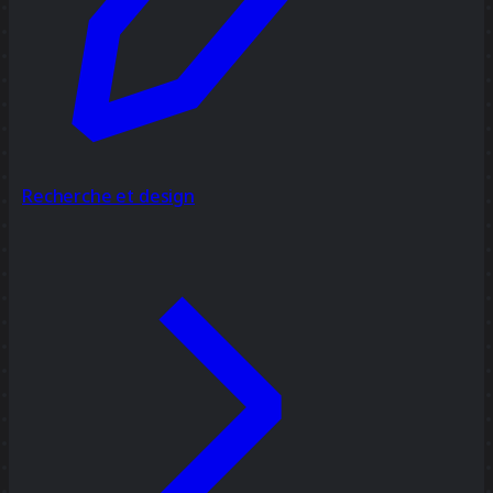
Recherche et design