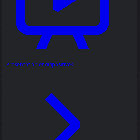
Présentation et diapositives