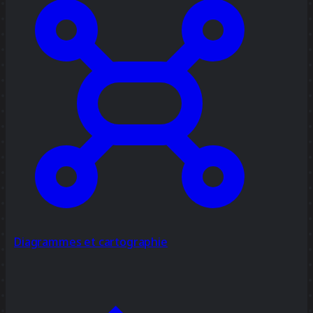
Diagrammes et cartographie