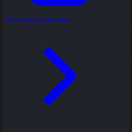
Wireframing et prototypage