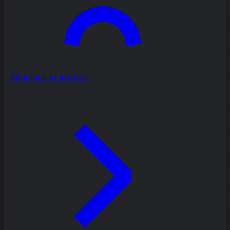
Réunions et ateliers