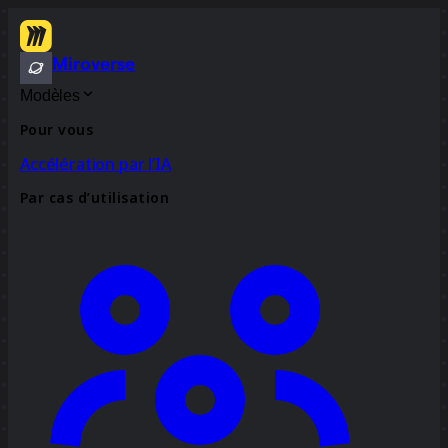
Miroverse
Modèles
Pour vous
Accélération par l’IA
Par cas d’utilisation