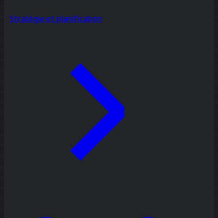
Stratégie et planification