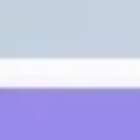
Agile