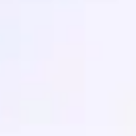
Réunions et ateliers