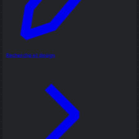
Recherche et design