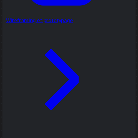
Wireframing et prototypage