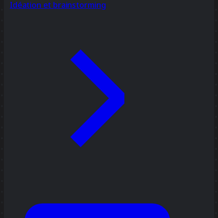
Idéation et brainstorming