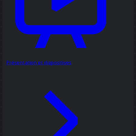
Présentation et diapositives