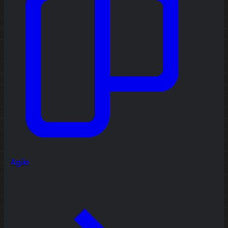
Agile