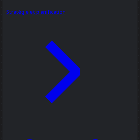
Stratégie et planification