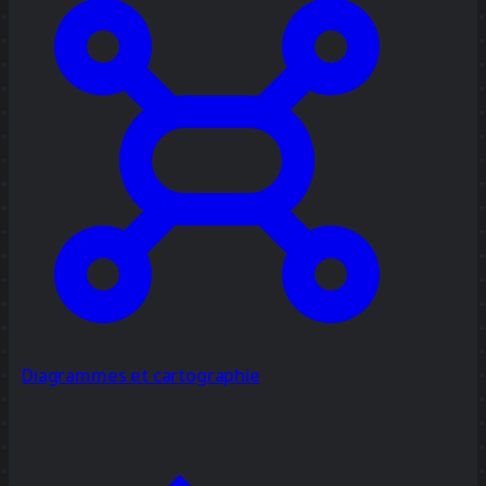
Diagrammes et cartographie