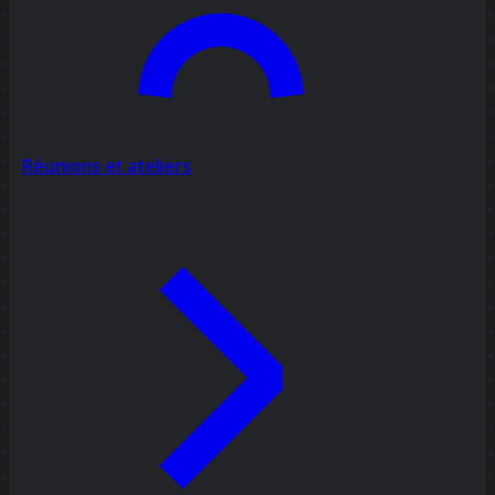
Réunions et ateliers