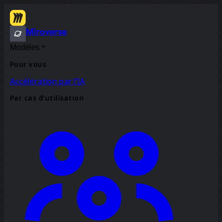
Miroverse
Modèles
Pour vous
Accélération par l’IA
Par cas d’utilisation