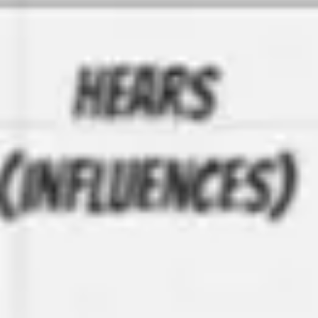
Recherche et design