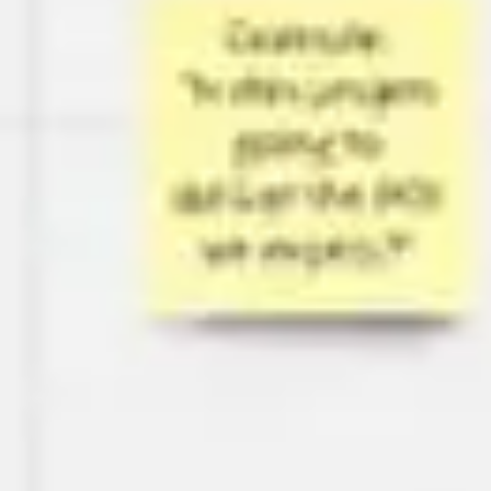
Agile