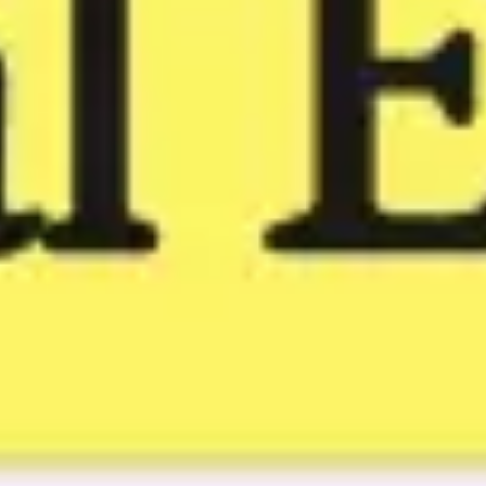
Réunions et ateliers