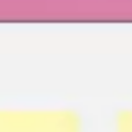
Agile