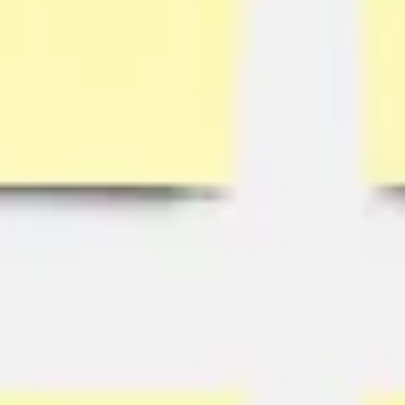
Recherche et design