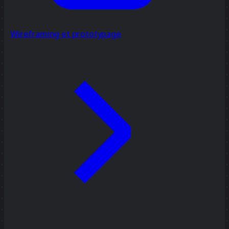
Wireframing et prototypage