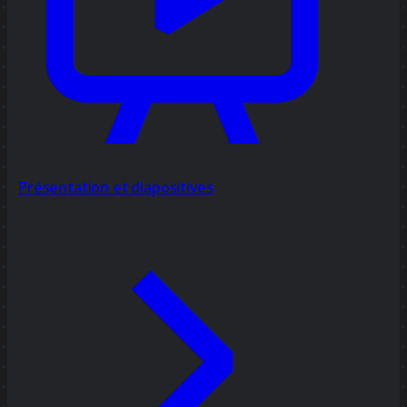
Présentation et diapositives