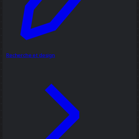
Recherche et design