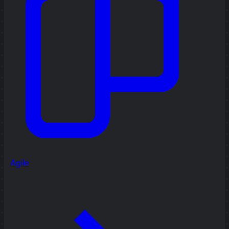
Agile