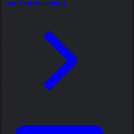
Idéation et brainstorming