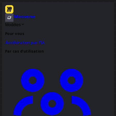
Miroverse
Modèles
Pour vous
Accélération par l’IA
Par cas d’utilisation