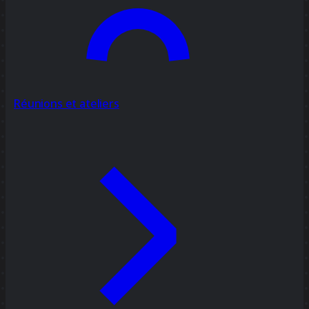
Réunions et ateliers