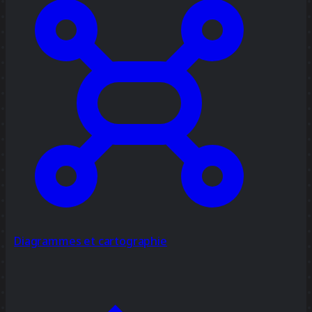
Diagrammes et cartographie