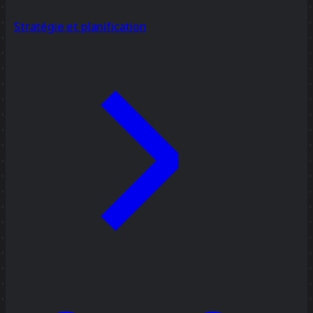
Stratégie et planification