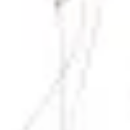
Recherche et design