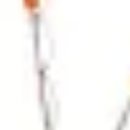
Agile