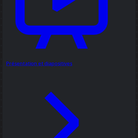
Présentation et diapositives