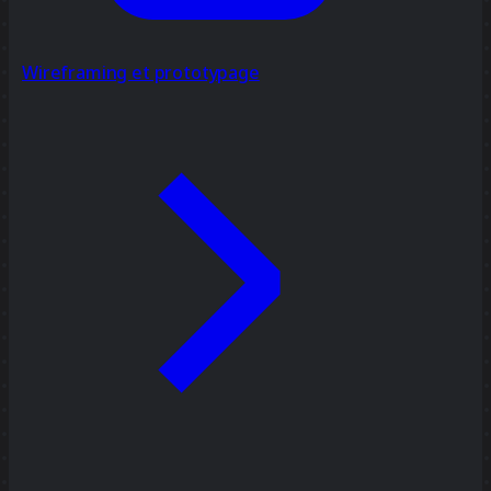
Wireframing et prototypage