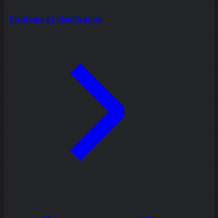
Stratégie et planification