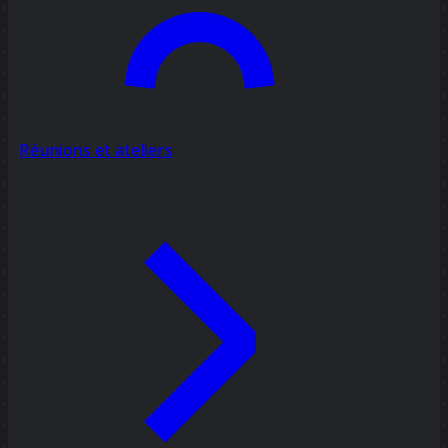
Réunions et ateliers