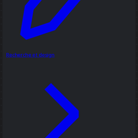
Recherche et design