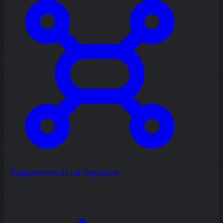
Diagrammes et cartographie