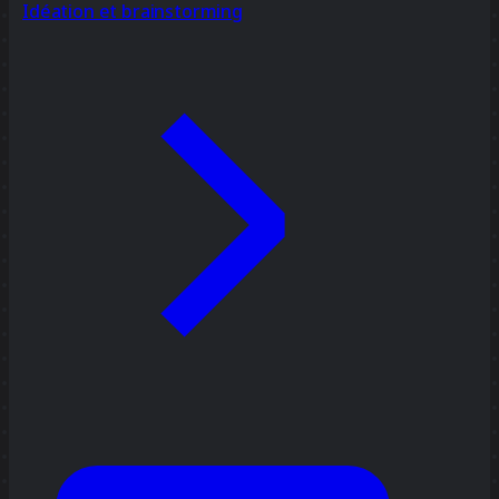
Idéation et brainstorming