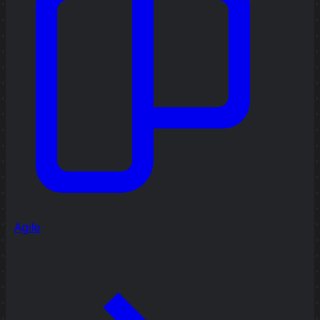
Agile