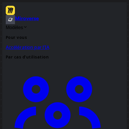
Miroverse
Modèles
Pour vous
Accélération par l’IA
Par cas d’utilisation