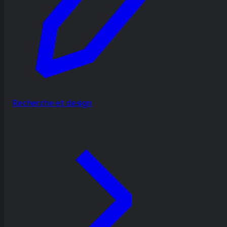
Recherche et design