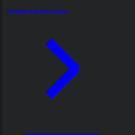
Idéation et brainstorming