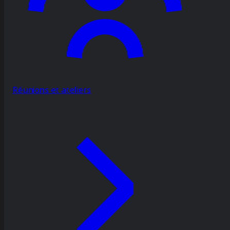
Réunions et ateliers