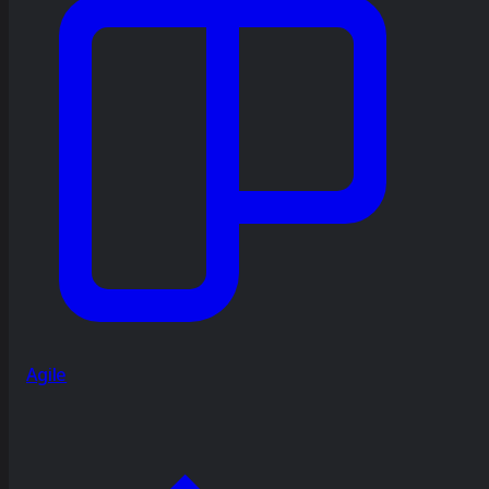
Agile