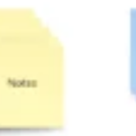
Recherche et design