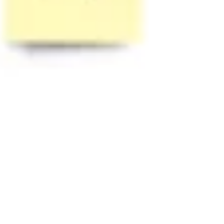
Diagrammes et cartographie