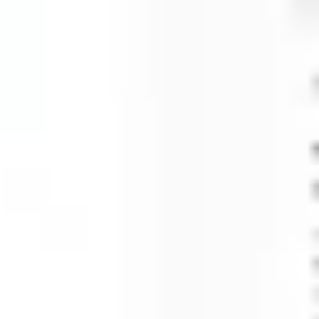
Agile