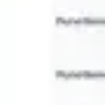
Diagrammes et cartographie