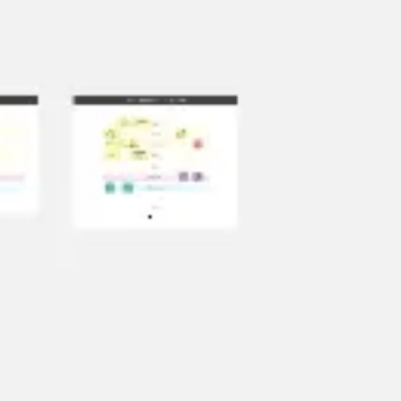
Diagrammes et cartographie