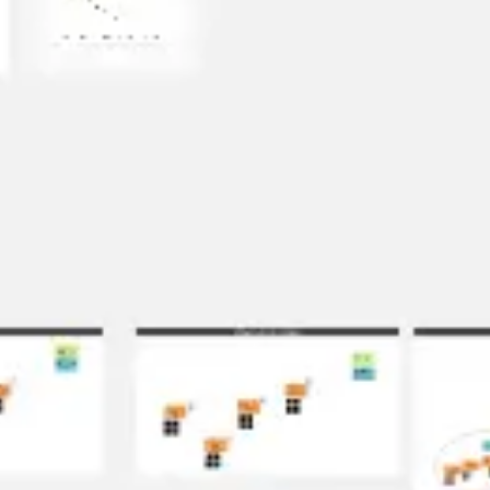
Agile