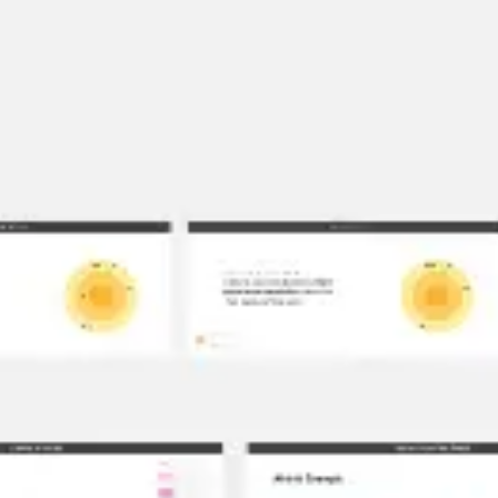
Recherche et design