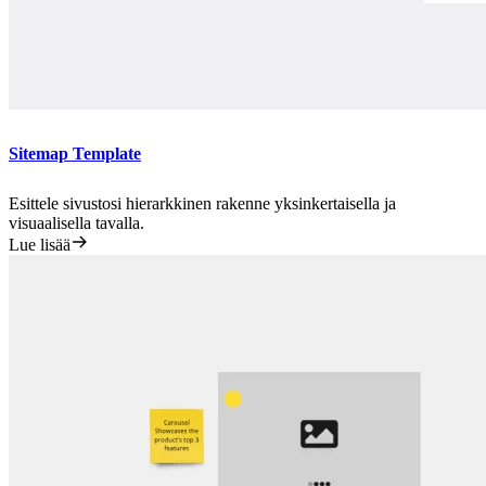
Sitemap Template
Esittele sivustosi hierarkkinen rakenne yksinkertaisella ja
visuaalisella tavalla.
Lue lisää