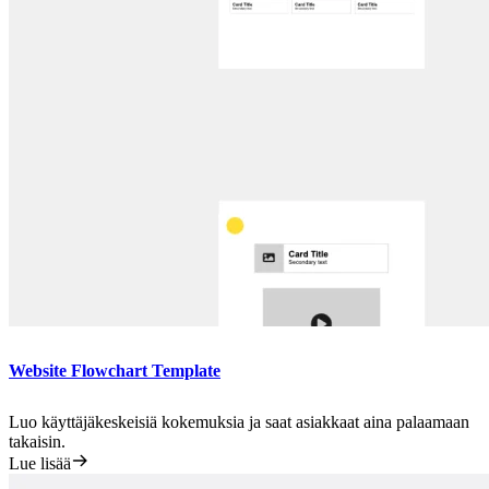
Website Flowchart Template
Luo käyttäjäkeskeisiä kokemuksia ja saat asiakkaat aina palaamaan
takaisin.
Lue lisää