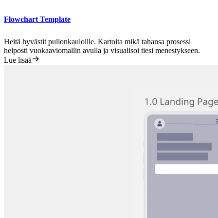
Flowchart Template
Heitä hyvästit pullonkauloille. Kartoita mikä tahansa prosessi
helposti vuokaaviomallin avulla ja visualisoi tiesi menestykseen.
Lue lisää