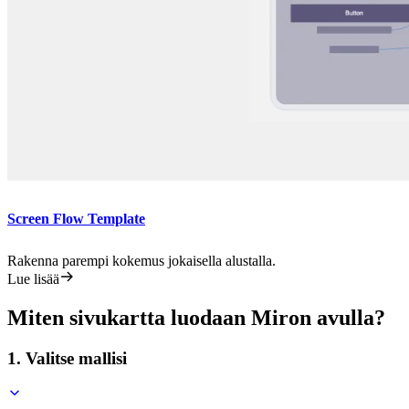
Screen Flow Template
Rakenna parempi kokemus jokaisella alustalla.
Lue lisää
Miten sivukartta luodaan Miron avulla?
1. Valitse mallisi