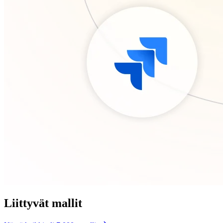
Liittyvät mallit