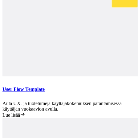
User Flow Template
Auta UX- ja tuotetiimejä käyttäjäkokemuksen parantamisessa
käyttäjän vuokaavion avulla.
Lue lisää