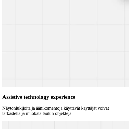
Assistive technology experience
Näytönlukijoita ja äänikomentoja käyttävät käyttäjät voivat
tarkastella ja muokata taulun objekteja.