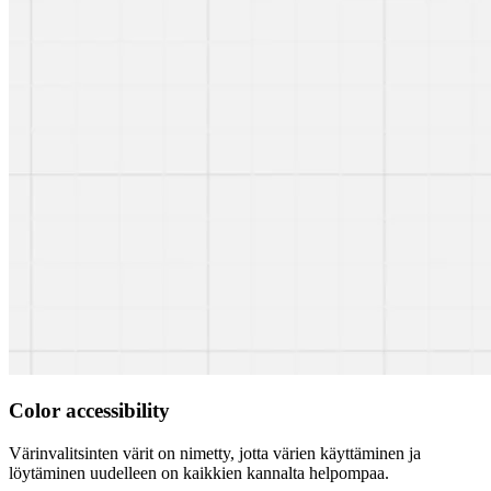
Color accessibility
Värinvalitsinten värit on nimetty, jotta värien käyttäminen ja
löytäminen uudelleen on kaikkien kannalta helpompaa.