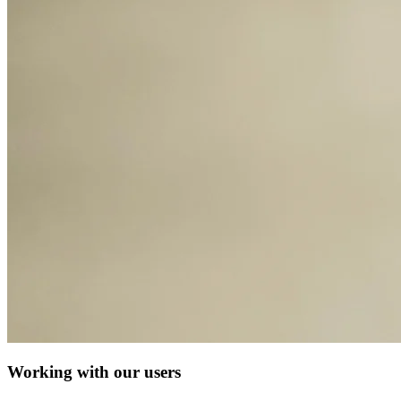
Working with our users